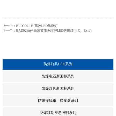
上一个：
BLD9901-B-高效LED防爆灯
下一个：
BAD92系列高效节能免维护LED防爆灯(ⅡC、Extd)
-
防爆灯具LED系列
+
防爆电器新国标系列
+
防爆灯具新国标系列
+
防爆接线箱、接接盒系列
+
防爆移动应急照明系列