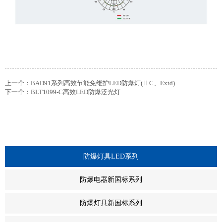
上一个：
BAD91系列高效节能免维护LED防爆灯(ⅡC、Extd)
下一个：
BLT1099-C高效LED防爆泛光灯
-
防爆灯具LED系列
+
防爆电器新国标系列
+
防爆灯具新国标系列