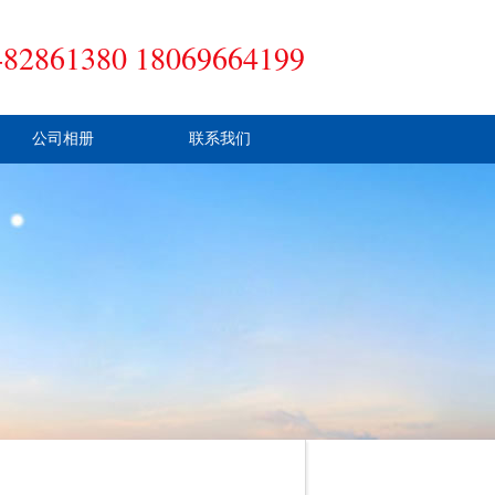
-82861380 18069664199
公司相册
联系我们