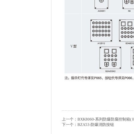
上一个：
BXK8060-系列防爆防腐控制箱(Ⅱ
下一个：
BZA53-防爆消防按钮