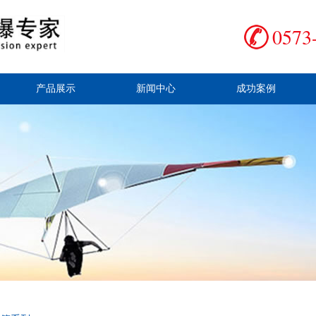
0573
产品展示
新闻中心
成功案例