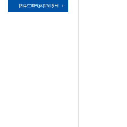
+
防爆空调气体探测系列