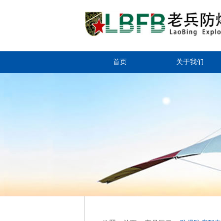
首页
关于我们