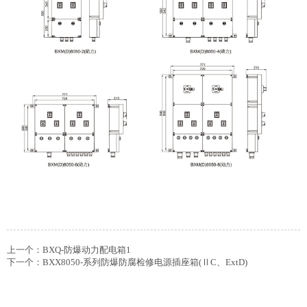
上一个：
BXQ-防爆动力配电箱1
下一个：
BXX8050-系列防爆防腐检修电源插座箱(ⅡC、ExtD)