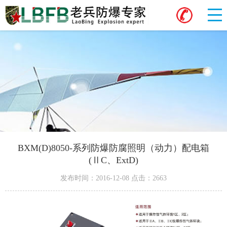
BXM(D)8050-系列防爆防腐照明（动力）配电箱
(ⅡC、ExtD)
发布时间：2016-12-08 点击：2663