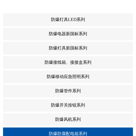
+
防爆灯具LED系列
+
防爆电器新国标系列
+
防爆灯具新国标系列
+
防爆接线箱、接接盒系列
+
防爆移动应急照明系列
+
防爆管件系列
+
防爆开关按钮系列
+
防爆风机系列
-
防爆防腐配电箱系列