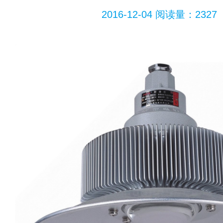
2016-12-04
阅读量：2327