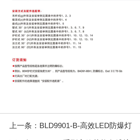
上一条：BLD9901-B-高效LED防爆灯