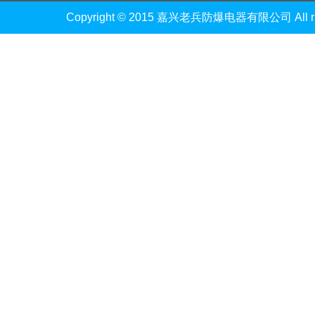
Copyright © 2015 嘉兴老兵防爆电器有限公司 All righ