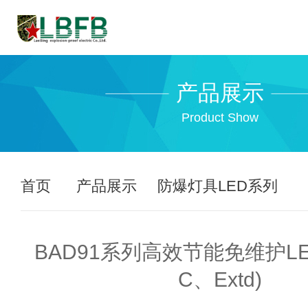
产品展示
Product Show
首页
产品展示
防爆灯具LED系列
BAD91系列高效节能免维护LE
C、Extd)